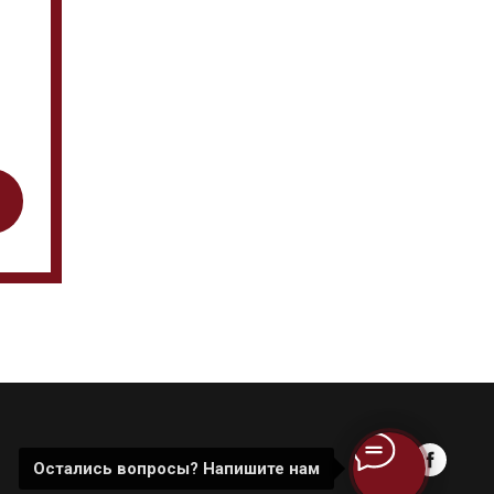
Остались вопросы? Напишите нам