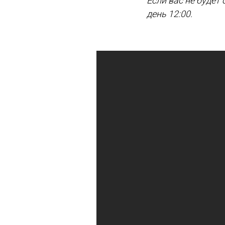
Если вас не будет
день 12:00.