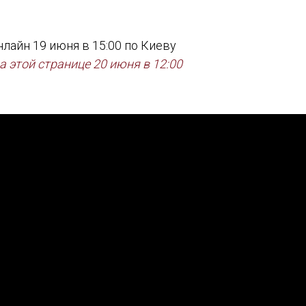
лайн 19 июня в 15:00 по Киеву
а этой странице 20 июня в 12:00