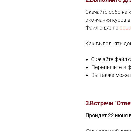
Скачайте себе на 
окончания курса в
Файл с д/з по
ссы
Как выполнять до
Скачайте файл с
Перепишите в ф
Вы также может
3.Встречи "Отв
Пройдет 22 июня в