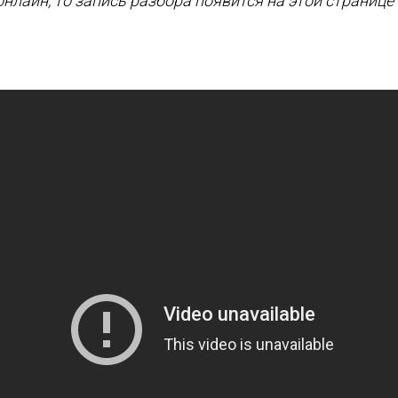
 онлайн, то запись разбора появится на этой страниц