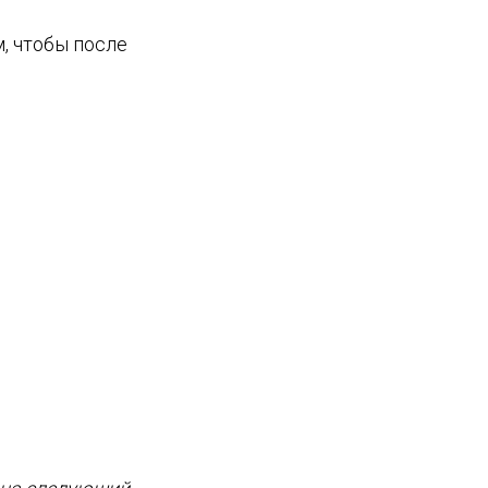
м, чтобы после