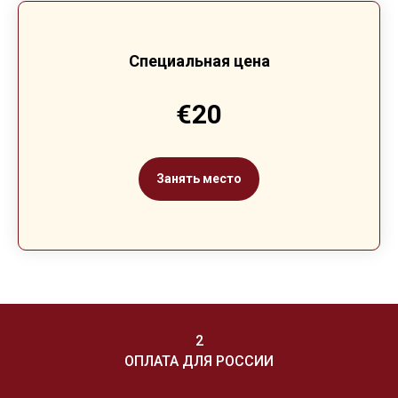
Специальная цена
€20
Занять место
2
ОПЛАТА ДЛЯ РОССИИ