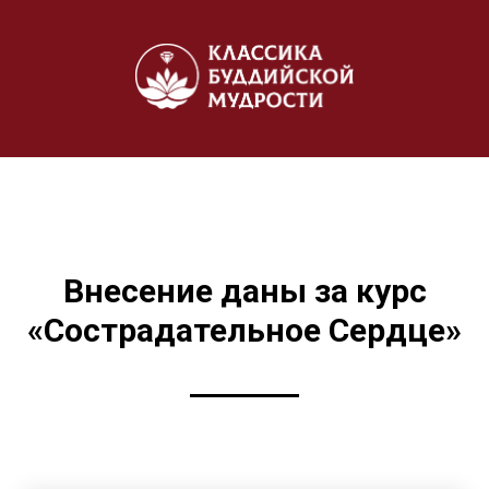
Внесение даны за курс
«Cострадательное Сердце»