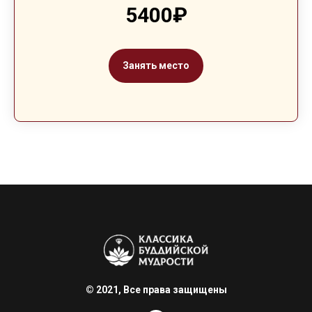
5400₽
Занять место
© 2021, Все права защищены