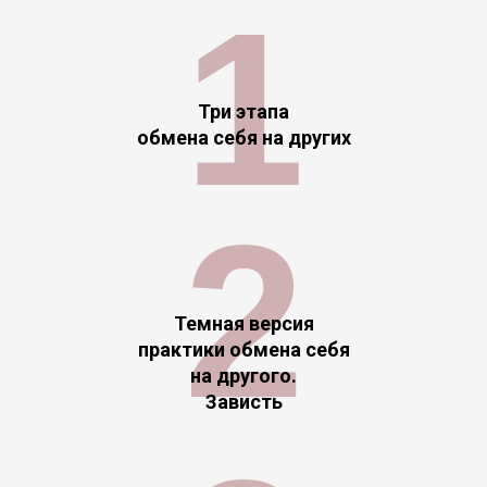
1
Три этапа
обмена себя на других
2
Темная версия
практики обмена себя
на другого.
Зависть