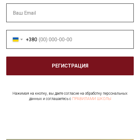
+380
РЕГИСТРАЦИЯ
Нажимая на кнопку, вы даете согласие на обработку персональных
данных и соглашаетесь c
ПРАВИЛАМИ ШКОЛЫ