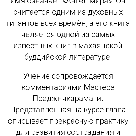
имя означает «Ангел мира». Он
считается одним из духовных
гигантов всех времён, а его книга
является одной из самых
известных книг в махаянской
буддийской литературе.
Учение сопровождается
комментариями Мастера
Праджнякарамати.
Представленная на курсе глава
описывает прекрасную практику
для развития сострадания и