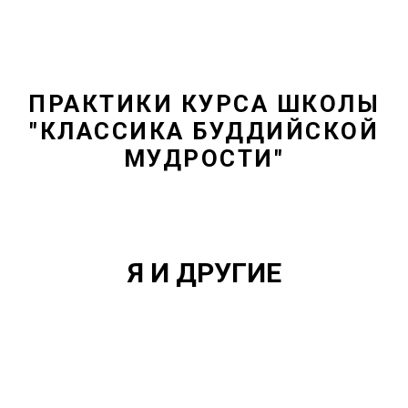
ПРАКТИКИ КУРСА ШКОЛЫ
"КЛАССИКА БУДДИЙСКОЙ
МУДРОСТИ"
Я И ДРУГИЕ