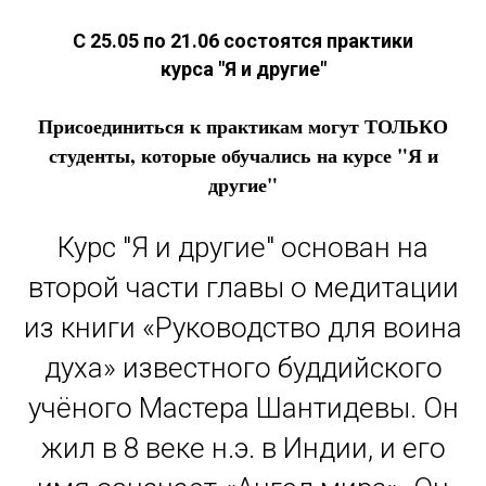
С 25.05 по 21.06 состоятся практики
курса "Я и другие"
Присоединиться к практикам могут ТОЛЬКО
студенты, которые обучались на курсе "Я и
другие"
Курс "Я и другие" основан на
второй части главы о медитации
из книги «Руководство для воина
духа» известного буддийского
учёного Мастера Шантидевы. Он
жил в 8 веке н.э. в Индии, и его