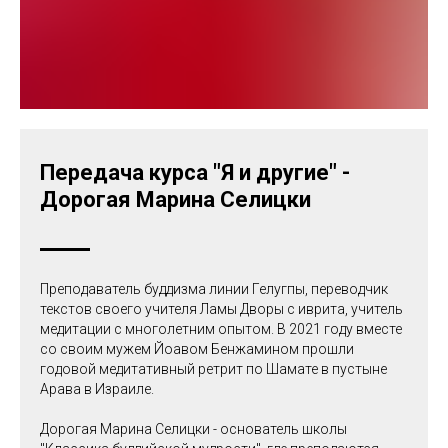
Передача курса "Я и другие" -
Дорогая Марина Селицки
Преподаватель буддизма линии Гелугпы, переводчик
текстов своего учителя Ламы Дворы с иврита, учитель
медитации с многолетним опытом. В 2021 году вместе
со своим мужем Йоавом Бенжамином прошли
годовой медитативный ретрит по Шамате в пустыне
Арава в Израиле.
Дорогая Марина Селицки - основатель школы