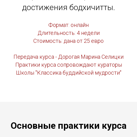
достижения бодхичитты.
Формат: онлайн
Длительность: 4 недели
Стоимость: дана от 25 евро
Передача курса - Дорогая Марина Селицки
Практики курса сопровождают кураторы
Школы "Классика буддийской мудрости"
Основные практики курса