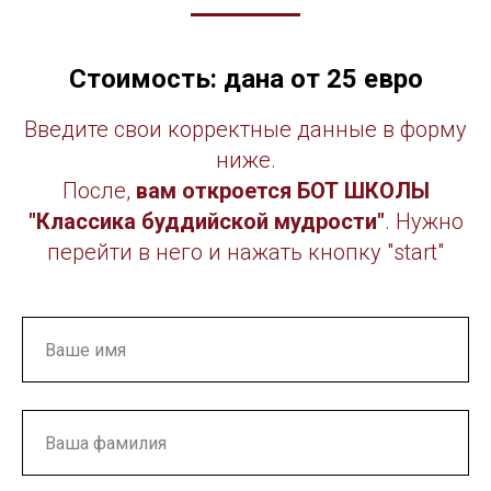
Стоимость: дана от 25 евро
Введите свои корректные данные в форму
ниже.
После,
вам откроется БОТ ШКОЛЫ
"Классика буддийской мудрости"
. Нужно
перейти в него и нажать кнопку "start"