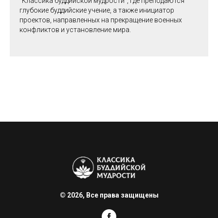
"Классика буддийской мудрости", где преподаются
глубокие буддийские учение, а также инициатор
проектов, направленных на прекращение военных
конфликтов и установление мира.
© 2026, Все права защищены