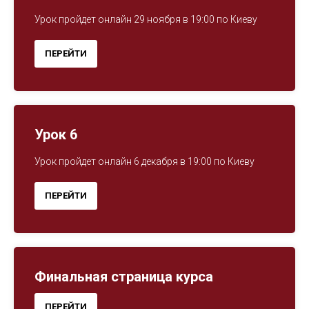
Урок пройдет онлайн 29 ноября в 19:00 по Киеву
ПЕРЕЙТИ
Урок 6
Урок пройдет онлайн 6 декабря в 19:00 по Киеву
ПЕРЕЙТИ
Финальная страница курса
ПЕРЕЙТИ