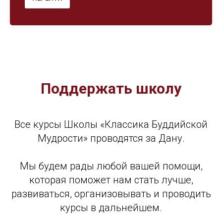
Поддержать школу
Все курсы Школы «Классика Буддийской
Мудрости» проводятся за Дану.
Мы будем рады любой вашей помощи,
которая поможет нам стать лучше,
развиваться, организовывать и проводить
курсы в дальнейшем.