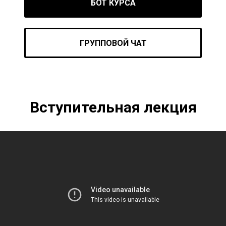
БОТ КУРСА
ГРУППОВОЙ ЧАТ
Вступительная лекция