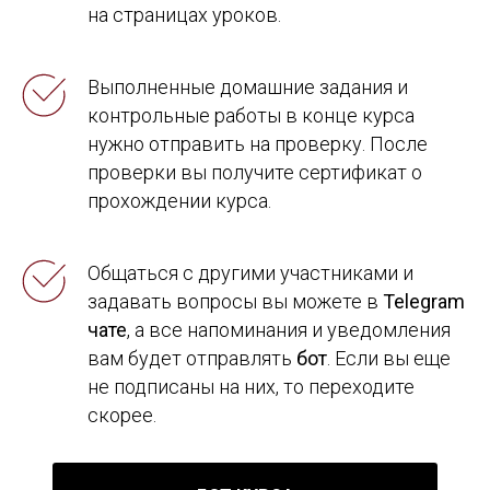
на страницах уроков.
Выполненные домашние задания и
контрольные работы в конце курса
нужно отправить на проверку. После
проверки вы получите сертификат о
прохождении курса.
Общаться с другими участниками и
задавать вопросы вы можете в
Telegram
чате
, а все напоминания и уведомления
вам будет отправлять
бот
. Если вы еще
не подписаны на них, то переходите
скорее.