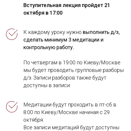
Вступительная лекция пройдет 21
октября в 17:00
К каждому уроку нужно
выполнить д/з,
сделать минимум 3 медитации и
контрольную работу.
По четвергам в 19:00 по Киеву/Москве
мы будет проводить групповые разборы
д/з. Записи разборов также будут
доступны в записи.
Медитации будут проходить в пт-сб в
8:00 по Киеву/Москве начиная с 29
октября.
Все записи медитаций будут доступны