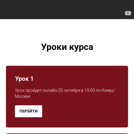
Уроки курса
Урок 1
Урок пройдет онлайн 25 октября в 19:00 по Киеву/
Москве
ПЕРЕЙТИ