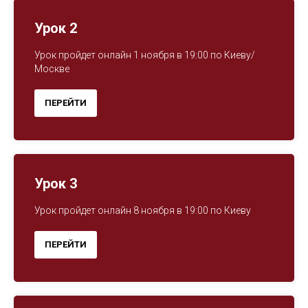
Урок 2
Урок пройдет онлайн 1 ноября в 19:00 по Киеву/
Москве
ПЕРЕЙТИ
Урок 3
Урок пройдет онлайн 8 ноября в 19:00 по Киеву
ПЕРЕЙТИ