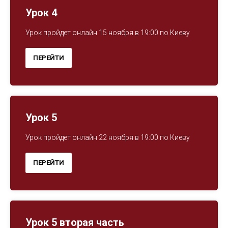
Урок 4
Урок пройдет онлайн 15 ноября в 19:00 по Киеву
ПЕРЕЙТИ
Урок 5
Урок пройдет онлайн 22 ноября в 19:00 по Киеву
ПЕРЕЙТИ
Урок 5 вторая часть