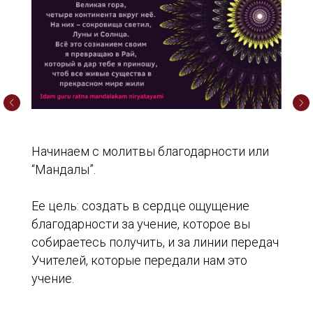
Начинаем с молитвы благодарности или
“Мандалы”.
Ее цель: создать в сердце ощущение
благодарности за учение, которое вы
собираетесь получить, и за линии передач
Учителей, которые передали нам это
учение.