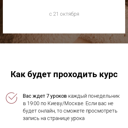
с 21 октября
Как будет проходить курс
Вас ждет 7 уроков
каждый понедельник
в 19:00 по Киеву/Москве. Если вас не
будет онлайн, то сможете просмотреть
запись на странице урока