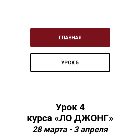
ГЛАВНАЯ
УРОК 5
Урок 4
курса «ЛО ДЖОНГ»
28 марта - 3 апреля