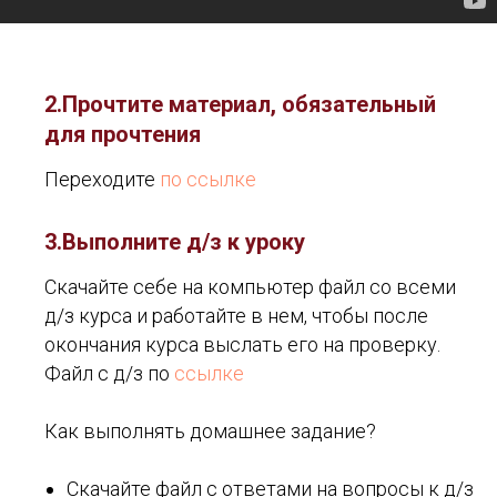
2.Прочтите материал, обязательный
для прочтения
Переходите
по ссылке
3.Выполните д/з к уроку
Скачайте себе на компьютер файл со всеми
д/з курса и работайте в нем, чтобы после
окончания курса выслать его на проверку.
Файл с д/з по
ссылке
Как выполнять домашнее задание?
Скачайте файл с ответами на вопросы к д/з