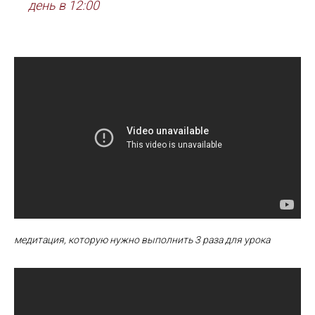
день в 12:00
медитация, которую нужно выполнить 3 раза для урока