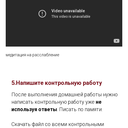
медитация на расслабление
5.Напишите контрольную работу
После выполнения домашней работы нужно
написать контрольную работу уже
не
используя ответы
. Писать по памяти.
Скачать файл со всеми контрольными