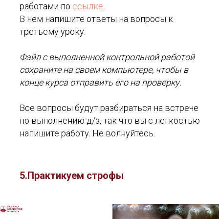
работами по
ссылке
.
В нем напишите ответы на вопросы к
третьему уроку.
Файл с выполненной контрольной работой
сохраните на своем компьютере, чтобы в
конце курса отправить его на проверку.
Все вопросы будут разбираться на встрече
по выполнению д/з, так что вы с легкостью
напишите работу. Не волнуйтесь.
5.Практикуем строфы