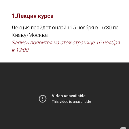
1.Лекция курса
Лекция пройдет онлайн 15 ноября в 16:30 по
Киеву/Москве.
Запись появится на этой странице 16 ноября
в 12:00