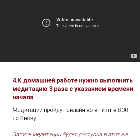
4.К домашней работе нужно выполнить
медитацию 3 раза с указанием времени
начала
Медитации пройдут онлайн во вт и пт в 8:30
по Киеву
Запись медитации будет доступна в этот же