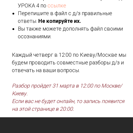
УРОКА 4 по
ссылке
Перепишите в файл с д/з правильные
ответы.
Не копируйте их.
Вы также можете дополнять файл своими
осознаниями.
Каждый четверг в 12:00 по Киеву/Москве мы
будем проводить совместные разборы д/з и
отвечать на ваши вопросы.
Разбор пройдет 31 марта в 12:00 по Москве/
Киеву.
Если вас не будет онлайн, то запись появится
на этой странице в 20:00.