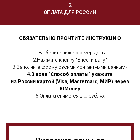
2
ОПЛАТА ДЛЯ РОССИИ
ОБЯЗАТЕЛЬНО ПРОЧТИТЕ ИНСТРУКЦИЮ
1.Выберите ниже размер даны
2.Нажмите кнопку "Внести дану"
3.Заполните форму своими контактными данными
4.В поле "Способ оплаты" укажите
из России картой (Visa, Mastercard, МИР) через
ЮMoney
5.Оплата снимется в !!!! рублях