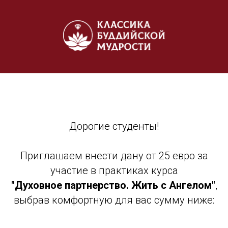
Дорогие студенты!
Приглашаем внести дану от 25 евро за
участие в практиках курса
"Духовное партнерство. Жить с Ангелом"
,
выбрав комфортную для вас сумму ниже: