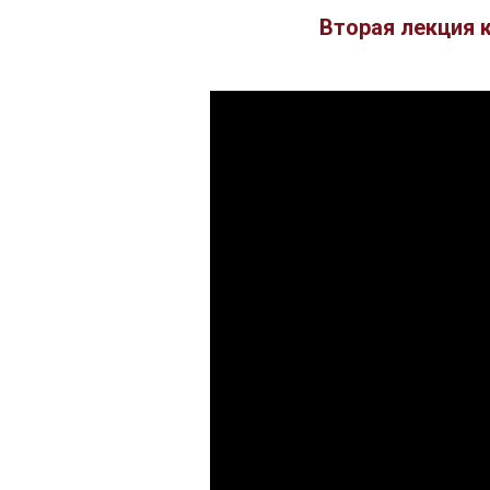
Вторая лекция 