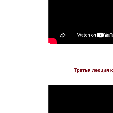
Третья лекция 