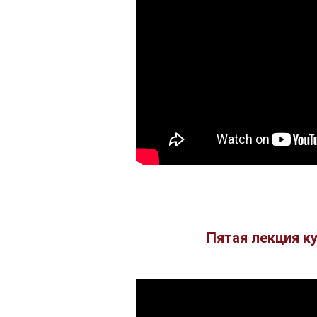
Пятая лекция к