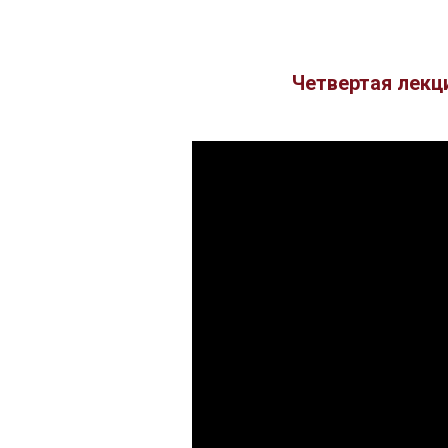
Четвертая лекц