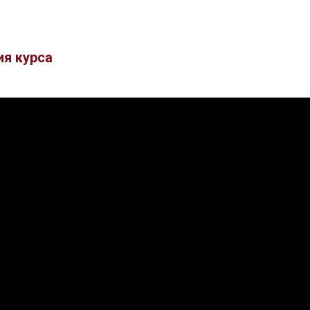
ия курса