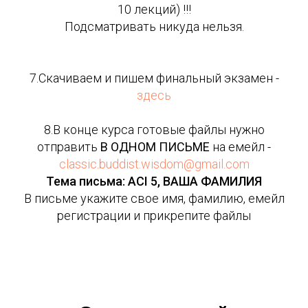
10 лекций) !!!
Подсматривать никуда нельзя.
7.Скачиваем и пишем финальный экзамен -
здесь
8.В конце курса готовые файлы нужно
отправить
В ОДНОМ ПИСЬМЕ
на емейл -
classic.buddist.wisdom@gmail.com
Тема письма: ACI 5, ВАША ФАМИЛИЯ
В письме укажите свое имя, фамилию, емейл
регистрации и прикрепите файлы