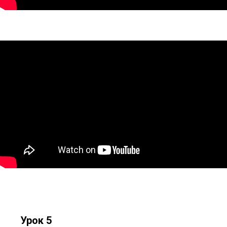
Урок 5