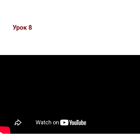
Урок 8