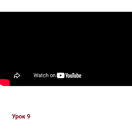
Урок 9