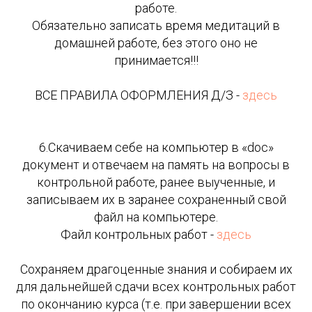
работе.
Обязательно записать время медитаций в
домашней работе, без этого оно не
принимается!!!
ВСЕ ПРАВИЛА ОФОРМЛЕНИЯ Д/З -
здесь
6.Скачиваем себе на компьютер в «doc»
документ и отвечаем на память на вопросы в
контрольной работе, ранее выученные, и
записываем их в заранее сохраненный свой
файл на компьютере.
Файл контрольных работ -
здесь
Сохраняем драгоценные знания и собираем их
для дальнейшей сдачи всех контрольных работ
по окончанию курса (т.е. при завершении всех