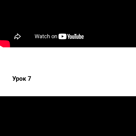
Урок 7