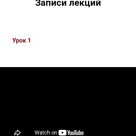
Записи лекций
Урок 1