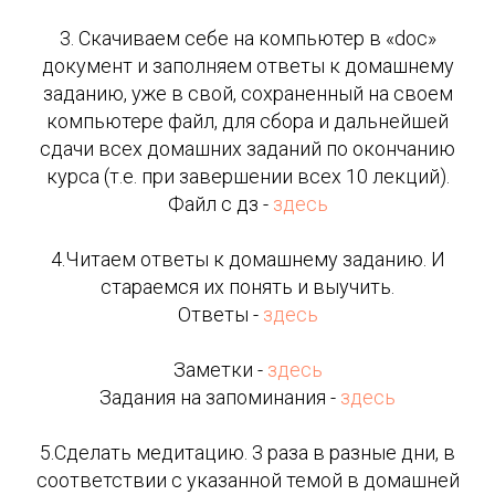
3. Скачиваем себе на компьютер в «doc»
документ и заполняем ответы к домашнему
заданию, уже в свой, сохраненный на своем
компьютере файл, для сбора и дальнейшей
сдачи всех домашних заданий по окончанию
курса (т.е. при завершении всех 10 лекций).
Файл с дз -
здесь
4.Читаем ответы к домашнему заданию. И
стараемся их понять и выучить.
Ответы -
здесь
Заметки -
здесь
Задания на запоминания -
здесь
5.Сделать медитацию. 3 раза в разные дни, в
соответствии с указанной темой в домашней