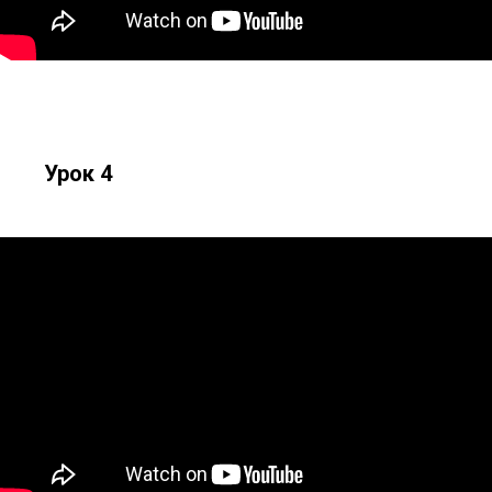
Урок 4