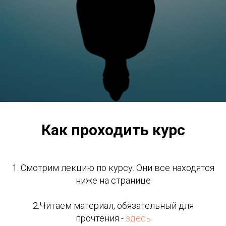
Как проходить курс
1. Смотрим лекцию по курсу. Они все находятся
ниже на странице
2.Читаем материал, обязательный для
прочтения -
здесь