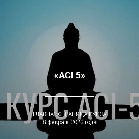
«
ACI 5
»
ГЛАВНАЯ СТРАНИЦА КУРСА
8 февраля 2023 года