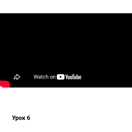
Урок 6