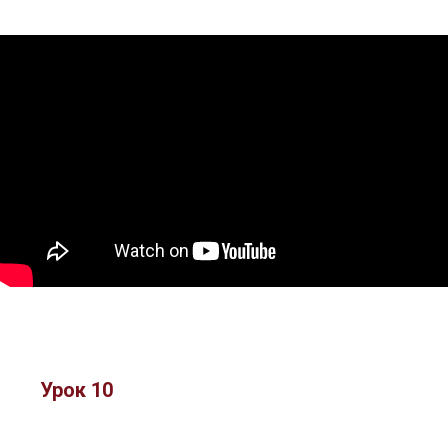
Урок 10