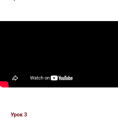
Урок 3