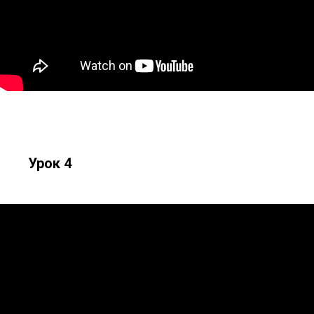
Урок 4