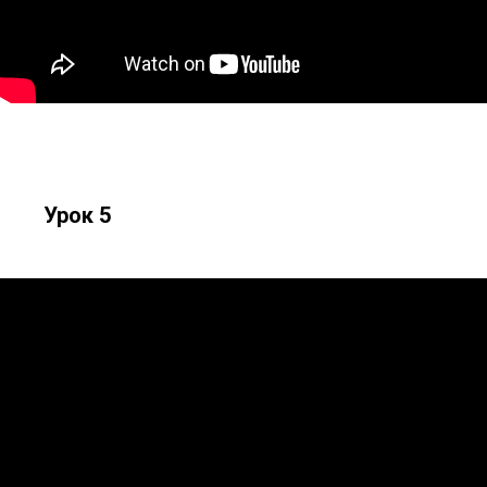
Урок 5