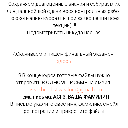
Сохраняем драгоценные знания и собираем их
для дальнейшей сдачи всех контрольных работ
по окончанию курса (т.е. при завершении всех
лекций) !!!
Подсматривать никуда нельзя.
7.Скачиваем и пишем финальный экзамен -
здесь
8.В конце курса готовые файлы нужно
отправить
В ОДНОМ ПИСЬМЕ
на емейл -
classic.buddist.wisdom@gmail.com
Тема письма: ACI 3, ВАША ФАМИЛИЯ
В письме укажите свое имя, фамилию, емейл
регистрации и прикрепите файлы