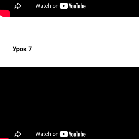
Урок 7