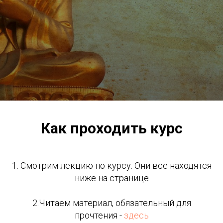
Как проходить курс
1. Смотрим лекцию по курсу. Они все находятся
ниже на странице
2.Читаем материал, обязательный для
прочтения -
здесь