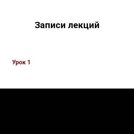
Записи лекций
Урок 1