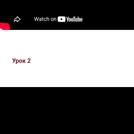
Урок 2