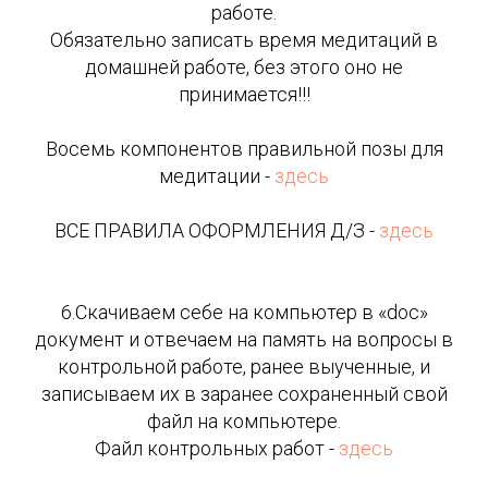
работе.
Обязательно записать время медитаций в
домашней работе, без этого оно не
принимается!!!
Восемь компонентов правильной позы для
медитации -
здесь
ВСЕ ПРАВИЛА ОФОРМЛЕНИЯ Д/З -
здесь
6.Скачиваем себе на компьютер в «doc»
документ и отвечаем на память на вопросы в
контрольной работе, ранее выученные, и
записываем их в заранее сохраненный свой
файл на компьютере.
Файл контрольных работ -
здесь