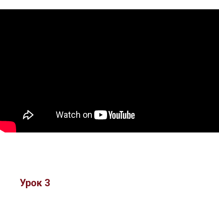
Урок 3