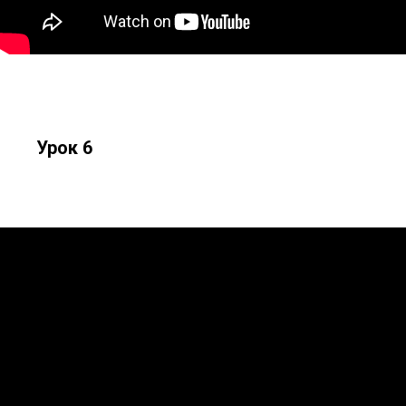
Урок 6