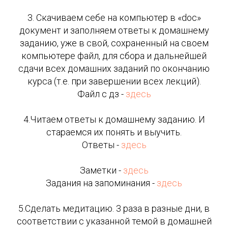
3. Скачиваем себе на компьютер в «doc»
документ и заполняем ответы к домашнему
заданию, уже в свой, сохраненный на своем
компьютере файл, для сбора и дальнейшей
сдачи всех домашних заданий по окончанию
курса (т.е. при завершении всех лекций).
Файл с дз -
здесь
4.Читаем ответы к домашнему заданию. И
стараемся их понять и выучить.
Ответы -
здесь
Заметки -
здесь
Задания на запоминания -
здесь
5.Сделать медитацию. 3 раза в разные дни, в
соответствии с указанной темой в домашней