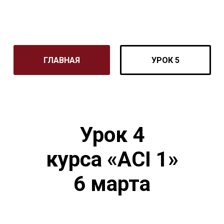
ГЛАВНАЯ
УРОК 5
Урок 4
курса «ACI 1»
6 марта