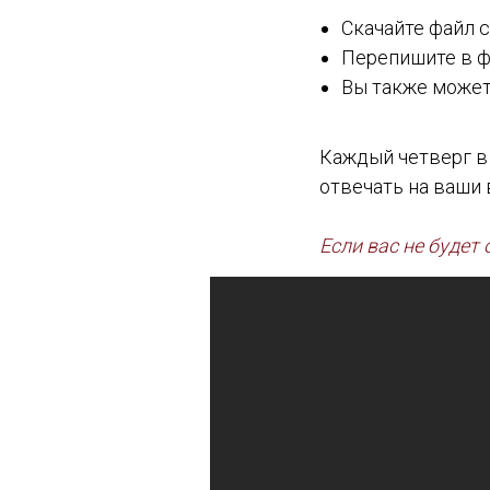
Скачайте файл с
Перепишите в ф
Вы также может
Каждый четверг в
отвечать на ваши 
Если вас не будет