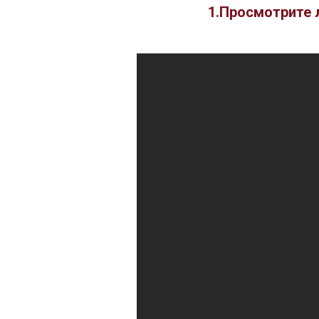
1.Просмотрите 