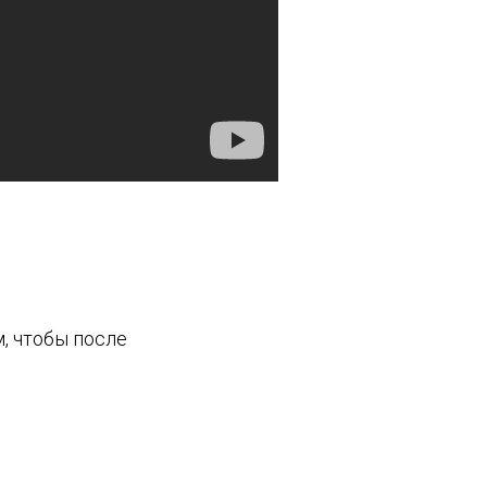
м, чтобы после