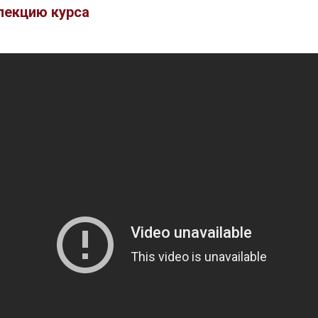
лекцию курса