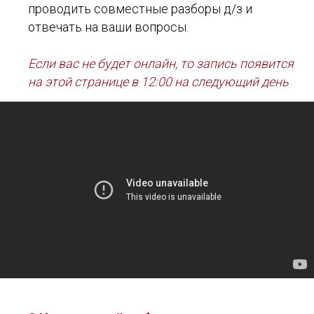
проводить совместные разборы д/з и
отвечать на ваши вопросы.
Если вас не будет онлайн, то запись появится
на этой странице в 12:00 на следующий день