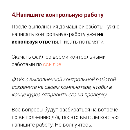
4.Напишите контрольную работу
После выполнения домашней работы нужно
написать контрольную работу уже
не
используя ответы
. Писать по памяти.
Скачать файл со всеми контрольными
работами по
ссылке
.
Файл с выполненной контрольной работой
сохраните на своем компьютере, чтобы в
конце курса отправить его на проверку.
Все вопросы будут разбираться на встрече
по выполнению д/з, так что вы с легкостью
напишите работу. Не волнуйтесь.