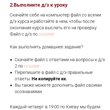
2.Выполните д/з к уроку
Скачайте себе на компьютер файл со всеми
д/з курса и работайте в нем, чтобы после
окончания курса выслать его на проверку.
Файл с д/з по
ссылке
Как выполнять домашнее задание?
Скачайте файл с ответами на вопросы к д/з
2 по
ссылке
Перепишите в файл с д/з правильные
ответы.
Не копируйте их.
Вы также можете дополнять файл своими
осознаниями.
Каждый четверг в 19:00 по Киеву мы будем