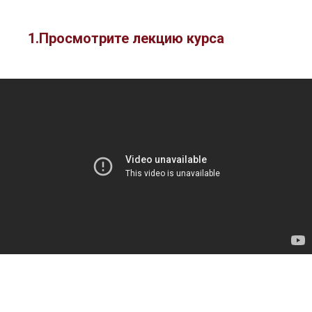
1.Просмотрите лекцию курса