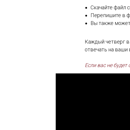
Скачайте файл с
Перепишите в ф
Вы также может
Каждый четверг в
отвечать на ваши 
Если вас не будет