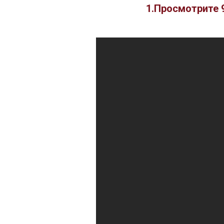
1.Просмотрите 