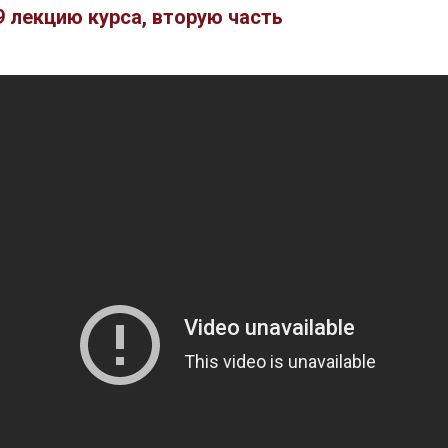
9 лекцию курса, вторую часть