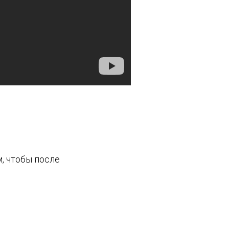
м, чтобы после