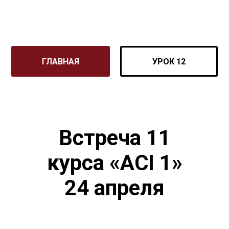
ГЛАВНАЯ
УРОК 12
Встреча 11
курса «ACI 1»
24 апреля